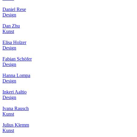
Daniel Rese
Design
Dan Zhu
Kunst
Elisa Holzer
Design
Fabian Schöfer
Design
Hanna Lompa
Design
Inkeri Aaltio
Design
Ivana Rausch
Kunst
Julius Klemm
Kunst