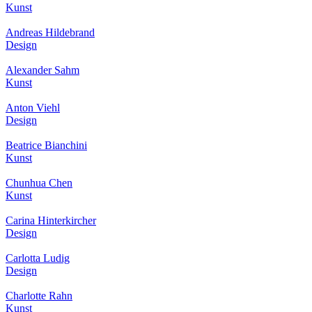
Kunst
Andreas Hildebrand
Design
Alexander Sahm
Kunst
Anton Viehl
Design
Beatrice Bianchini
Kunst
Chunhua Chen
Kunst
Carina Hinterkircher
Design
Carlotta Ludig
Design
Charlotte Rahn
Kunst