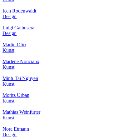
Ken Rodenwaldt
Design
Luigi Galbusera
Design
Martin Dörr
Kunst
Marlene Nonciaux
Kunst
Minh-Tai Nguyen
Kunst
Moritz Urban
Kunst
Mathias Weinfurter
Kunst
Nora Etmann
Design