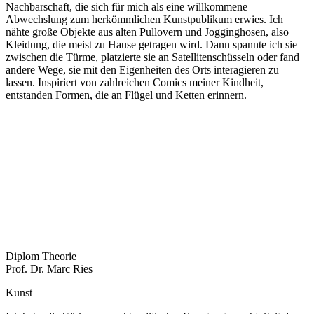
Nachbarschaft, die sich für mich als eine willkommene
Abwechslung zum herkömmlichen Kunstpublikum erwies. Ich
nähte große Objekte aus alten Pullovern und Jogginghosen, also
Kleidung, die meist zu Hause getragen wird. Dann spannte ich sie
zwischen die Türme, platzierte sie an Satellitenschüsseln oder fand
andere Wege, sie mit den Eigenheiten des Orts interagieren zu
lassen. Inspiriert von zahlreichen Comics meiner Kindheit,
entstanden Formen, die an Flügel und Ketten erinnern.
Diplom Theorie
Prof. Dr. Marc Ries
Kunst