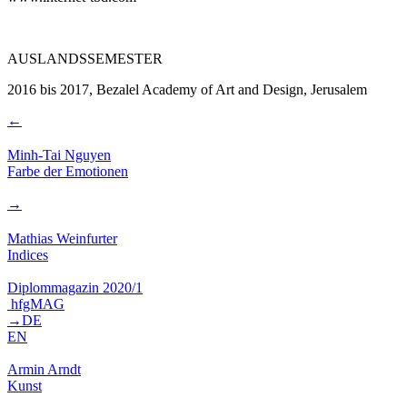
AUSLANDSSEMESTER
2016
bis 2017, Bezalel Academy of Art and Design, Jerusalem
←
Minh-Tai Nguyen
Farbe der Emotionen
→
Mathias Weinfurter
Indices
Diplommagazin 2020/1
hfgMAG
→DE
EN
Armin Arndt
Kunst