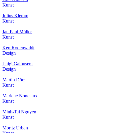
Kunst
Julius Klemm
Kunst
Jan Paul Müller
Kunst
Ken Rodenwaldt
Design
Luigi Galbusera
Design
Martin Dörr
Kunst
Marlene Nonciaux
Kunst
Minh-Tai Nguyen
Kunst
Moritz Urban