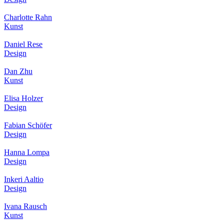
Charlotte Rahn
Kunst
Daniel Rese
Design
Dan Zhu
Kunst
Elisa Holzer
Design
Fabian Schöfer
Design
Hanna Lompa
Design
Inkeri Aaltio
Design
Ivana Rausch
Kunst