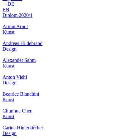
→DE
EN
Diplom 2020/1
Armin Arndt
Kunst
Andreas Hildebrand
Design
Alexander Sahm
Kunst
Anton Viehl
Design
Beatrice Bianchini
Kunst
Chunhua Chen
Kunst
Carina Hinterkircher
Design