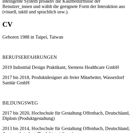
intelligente System proaktiv die
Kaufbedürfnisse der
Benutzer_innen und wählt die geeignete
Form der Interaktion aus
(visuell, taktil und sprachlich usw.).
CV
Geboren 1988 in Taipei, Taiwan
BERUFSERFAHRUNGEN
2019
Industrial Design Praktikant, Siemens Healthcare GmbH
2017
bis 2018, Produktdesigner als freier Mitarbeiter, Wasserdorf
Sanitär GmbH
BILDUNGSWEG
2017
bis 2020, Hochschule für Gestaltung Offenbach, Deutschland,
Diplom (Produktgestaltung)
2013
bis 2014, Hochschule für Gestaltung Offenbach, Deutschland,